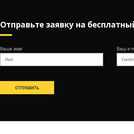
Отправьте заявку на бесплатны
Ваше имя
Ваш e-m