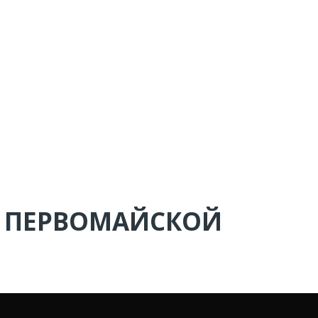
А ПЕРВОМАЙСКОЙ