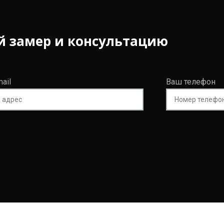
й замер и консультацию
ail
Ваш телефон