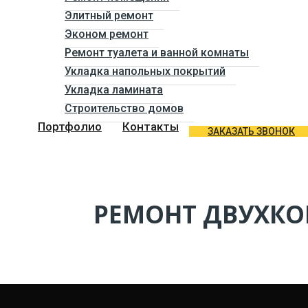
Элитный ремонт
Эконом ремонт
Ремонт туалета и ванной комнаты
Укладка напольных покрытий
Укладка ламината
Строительство домов
Портфолио
Контакты
ЗАКАЗАТЬ ЗВОНОК
РЕМОНТ ДВУХКО