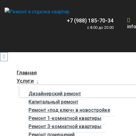
+7 (988) 185-70-34
inf
c 8.00 до 20.00
Главная
Услуги
Дизайнерский ремонт
Капитальный ремонт
Ремонт «под ключ» в новостройке
Ремонт 1-комнатной квартиры
Ремонт 3-комнатной квартиры
Ремонт помещений