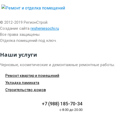
© 2012-2019 РегионСтрой.
Создание сайта
resheniesochi.ru
Все права защищены.
Отделка помещений под ключ.
Наши услуги
Черновые, косметические и демонтажные ремонтные работы.
Ремонт квартир и помещений
Укладка ламината
Строительство домов
+7 (988) 185-70-34
c 8.00 до 20.00