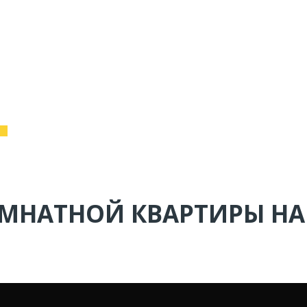
МНАТНОЙ КВАРТИРЫ Н