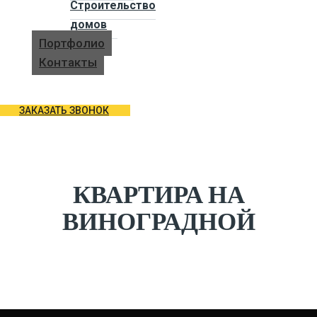
Строительство
домов
Портфолио
Контакты
ЗАКАЗАТЬ ЗВОНОК
КВАРТИРА НА
ВИНОГРАДНОЙ