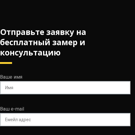
Отправьте заявку на
бесплатный замер и
консультацию
Ваше имя
Ваш e-mail