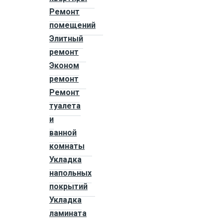
Ремонт
помещений
Элитный
ремонт
Эконом
ремонт
Ремонт
туалета
и
ванной
комнаты
Укладка
напольных
покрытий
Укладка
ламината