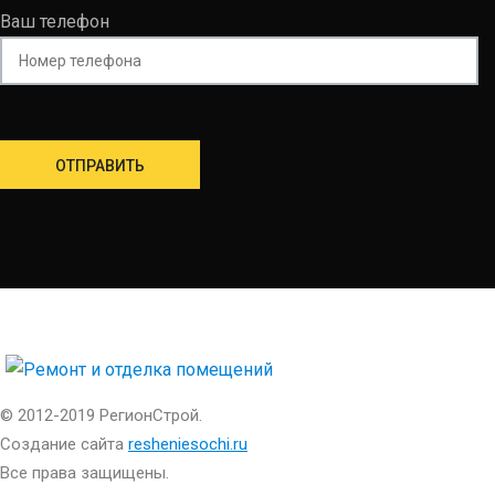
Ваш телефон
© 2012-2019 РегионСтрой.
Создание сайта
resheniesochi.ru
Все права защищены.