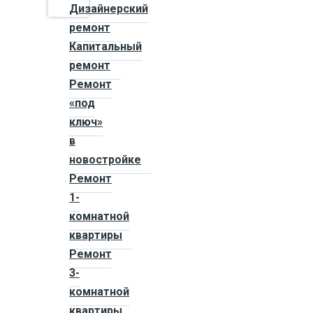
Дизайнерский
ремонт
Капитальный
ремонт
Ремонт
«под
ключ»
в
новостройке
Ремонт
1-
комнатной
квартиры
Ремонт
3-
комнатной
квартиры