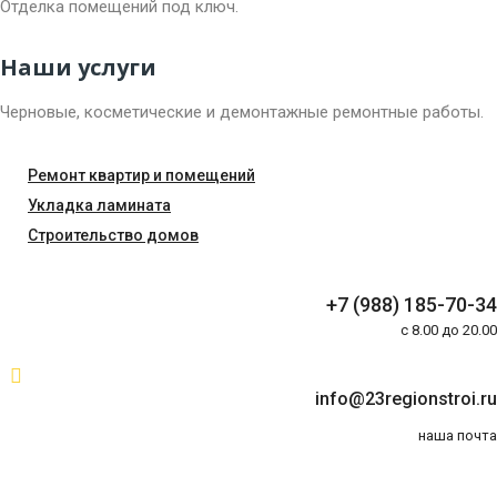
Отделка помещений под ключ.
Наши услуги
Черновые, косметические и демонтажные ремонтные работы.
Ремонт квартир и помещений
Укладка ламината
Строительство домов
+7 (988) 185-70-34
c 8.00 до 20.00
info@23regionstroi.ru
наша почта