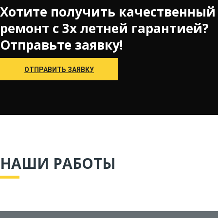
Хотите получить качественный
ремонт с 3х летней гарантией?
Отправьте заявку!
ОТПРАВИТЬ ЗАЯВКУ
НАШИ РАБОТЫ