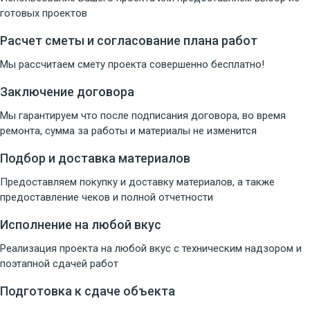
готовых проектов
Расчет сметы и согласование плана работ
Мы рассчитаем смету проекта совершенно бесплатно!
Заключение договора
Мы гарантируем что после подписания договора, во время
ремонта, сумма за работы и материалы не изменится
Подбор и доставка материалов
Предоставляем покупку и доставку материалов, а также
предоставление чеков и полной отчетности
Исполнение на любой вкус
Реализация проекта на любой вкус с техническим надзором и
поэтапной сдачей работ
Подготовка к сдаче объекта