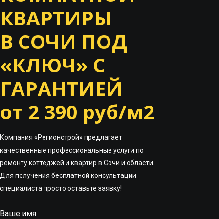
КВАРТИРЫ
В СОЧИ ПОД
«КЛЮЧ» С
ГАРАНТИЕЙ
от 2 390 руб/м2
Компания «Регионстрой» предлагает
качественные профессиональные услуги по
ремонту коттеджей и квартир в Сочи и области.
Для получения бесплатной консультации
специалиста просто оставьте заявку!
Ваше имя