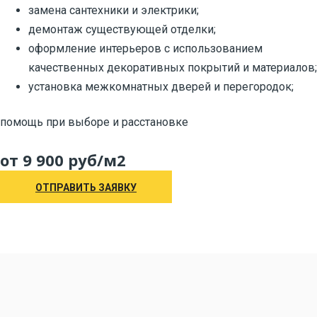
замена сантехники и электрики;
демонтаж существующей отделки;
оформление интерьеров с использованием
качественных декоративных покрытий и материалов;
установка межкомнатных дверей и перегородок;
помощь при выборе и расстановке
от 9 900 руб/м2
ОТПРАВИТЬ ЗАЯВКУ