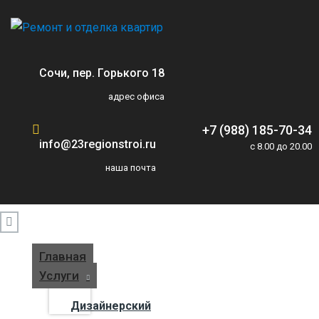
Сочи, пер. Горького 18
адрес офиса
+7 (988) 185-70-34
info@23regionstroi.ru
c 8.00 до 20.00
наша почта
Главная
Услуги
Дизайнерский