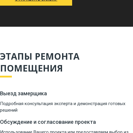
ЭТАПЫ РЕМОНТА
ПОМЕЩЕНИЯ
Выезд замерщика
Подробная консультация эксперта и демонстрация готовых
решений
Обсуждение и согласование проекта
Использование Вашего проекта или предоставляем выбор из