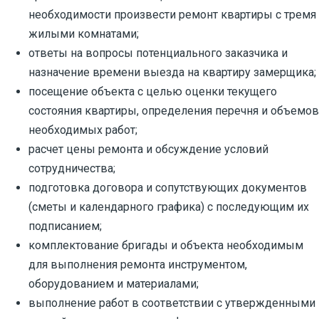
необходимости произвести ремонт квартиры с тремя
жилыми комнатами;
ответы на вопросы потенциального заказчика и
назначение времени выезда на квартиру замерщика;
посещение объекта с целью оценки текущего
состояния квартиры, определения перечня и объемов
необходимых работ;
расчет цены ремонта и обсуждение условий
сотрудничества;
подготовка договора и сопутствующих документов
(сметы и календарного графика) с последующим их
подписанием;
комплектование бригады и объекта необходимым
для выполнения ремонта инструментом,
оборудованием и материалами;
выполнение работ в соответствии с утвержденными