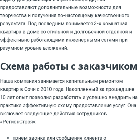
предоставляют дополнительные возможности для
творчества и получения по-настоящему качественного
результата. Под последним понимается 3-х комнатная
квартира в доме со стильной и долговечной отделкой и
эффективно работающими инженерными сетями при
разумном уровне вложений.
Схема работы с заказчиком
Наша компания занимается капитальным ремонтом
квартир в Сочи с 2010 года. Накопленный за прошедшие
10 лет опыт позволил разработать и успешно внедрить на
практике эффективную схему предоставления услуг. Она
включает следующие действия сотрудников
«РегионСтроя»:
прием звонка или сообщения клиента о