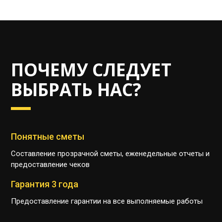
ПОЧЕМУ СЛЕДУЕТ
ВЫБРАТЬ НАС?
Понятные сметы
Составление прозрачной сметы, еженедельные отчеты и
предоставление чеков
Гарантия 3 года
Предоставление гарантии на все выполняемые работы