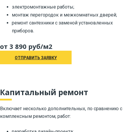
электромонтажные работы;
монтаж перегородок и межкомнатных дверей;
ремонт сантехники с заменой установленных
приборов.
от 3 890 руб/м2
ОТПРАВИТЬ ЗАЯВКУ
Капитальный ремонт
Включает несколько дополнительных, по сравнению с
комплексным ремонтом, работ:
разработка дизайн-проекта;