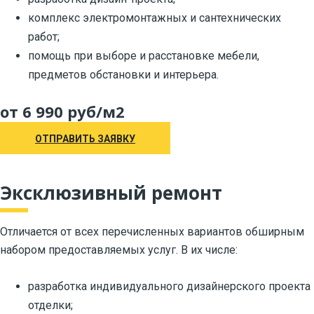
комплекс электромонтажных и сантехнических
работ;
помощь при выборе и расстановке мебели,
предметов обстановки и интерьера.
от 6 990 руб/м2
ОТПРАВИТЬ ЗАЯВКУ
Эксклюзивный ремонт
Отличается от всех перечисленных вариантов обширным
набором предоставляемых услуг. В их числе:
разработка индивидуального дизайнерского проекта
отделки;