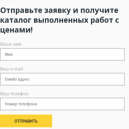
Отправьте заявку и получите
каталог выполненных работ с
ценами!
Ваше имя
Ваш e-mail
Ваш телефон