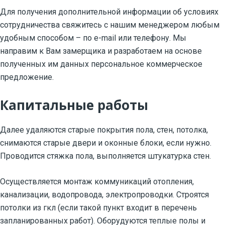
Для получения дополнительной информации об условиях
сотрудничества свяжитесь с нашим менеджером любым
удобным способом – по e-mail или телефону. Мы
направим к Вам замерщика и разработаем на основе
полученных им данных персональное коммерческое
предложение.
Капитальные работы
Далее удаляются старые покрытия пола, стен, потолка,
снимаются старые двери и оконные блоки, если нужно.
Проводится стяжка пола, выполняется штукатурка стен.
Осуществляется монтаж коммуникаций отопления,
канализации, водопровода, электропроводки. Строятся
потолки из гкл (если такой пункт входит в перечень
запланированных работ). Оборудуются теплые полы и