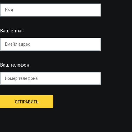
Ваш e-mail
Ваш телефон