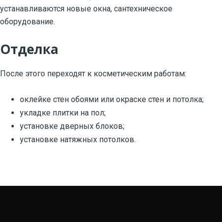
устанавливаются новые окна, сантехническое
оборудование.
Отделка
После этого переходят к косметическим работам:
оклейке стен обоями или окраске стен и потолка;
укладке плитки на пол;
установке дверных блоков;
установке натяжных потолков.