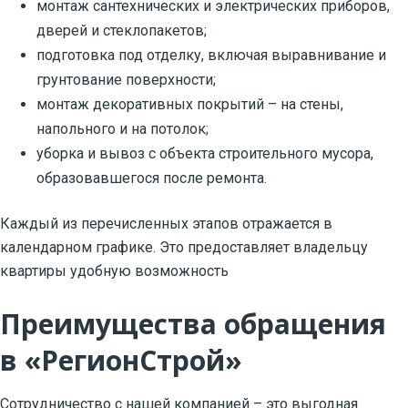
монтаж сантехнических и электрических приборов,
дверей и стеклопакетов;
подготовка под отделку, включая выравнивание и
грунтование поверхности;
монтаж декоративных покрытий – на стены,
напольного и на потолок;
уборка и вывоз с объекта строительного мусора,
образовавшегося после ремонта.
Каждый из перечисленных этапов отражается в
календарном графике. Это предоставляет владельцу
квартиры удобную возможность
Преимущества обращения
в «РегионСтрой»
Сотрудничество с нашей компанией – это выгодная