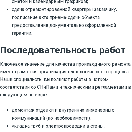
сметой и календарным графиком;
сдача отремонтированной квартиры заказчику,
подписание акта приема-сдачи объекта,
предоставление документально оформленной
гарантии.
Последовательность работ
Ключевое значение для качества производимого ремонта
имеет грамотная организация технологического процесса.
Наши специалисты выполняют работы в четком
соответствии со СНиПами и техническими регламентами в
следующем порядке:
демонтаж отделки и внутренних инженерных
коммуникаций (по необходимости);
укладка труб и электропроводки в стены;