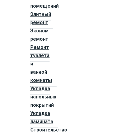
помещений
Элитный
ремонт
Эконом
ремонт
Ремонт
туалета
и
ванной
комнаты
Укладка
напольных
покрытий
Укладка
ламината
Строительство