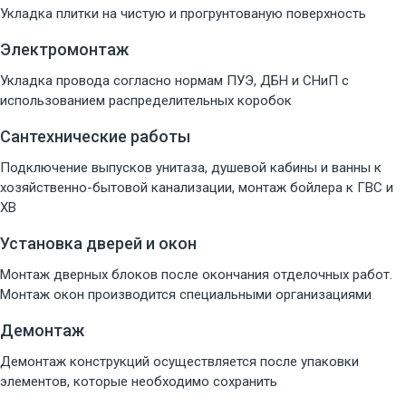
Укладка плитки на чистую и прогрунтованую поверхность
Электромонтаж
Укладка провода согласно нормам ПУЭ, ДБН и СНиП с
использованием распределительных коробок
Сантехнические работы
Подключение выпусков унитаза, душевой кабины и ванны к
хозяйственно-бытовой канализации, монтаж бойлера к ГВС и
ХВ
Установка дверей и окон
Монтаж дверных блоков после окончания отделочных работ.
Монтаж окон производится специальными организациями
Демонтаж
Демонтаж конструкций осуществляется после упаковки
элементов, которые необходимо сохранить