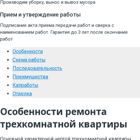
Производим уборку, вынос и вывоз мусора
Прием и утверждение работы
Подписание акта приема передачи работ и сверка с
наименованием работ. Гарантия до 3 лет после окончания
работ
Особенности
Схема работы
Последовательность
Преимущества
Капработы
Отделка
Особенности ремонта
трехкомнатной квартиры
Основной характерной чертой трехкомнатной квартиры