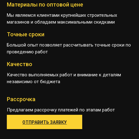
Материалы по оптовой цене
Мы являемся клиентами крупнейших строительных
магазинов и обладаем максимальными скидками
Точные сроки
Большой опыт позволяет рассчитывать точные сроки по
проведению работ
Качество
Качество выполняемых работ и внимание к деталям
независимо от бюджета
Рассрочка
Предлагаем рассрочку платежей по этапам работ
ОТПРАВИТЬ ЗАЯВКУ