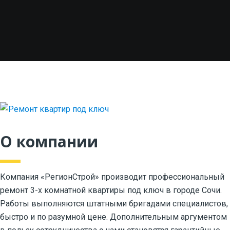
О компании
Компания «РегионСтрой» производит профессиональный
ремонт 3-х комнатной квартиры под ключ в городе Сочи.
Работы выполняются штатными бригадами специалистов,
быстро и по разумной цене. Дополнительным аргументом