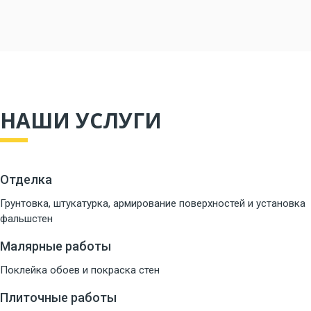
НАШИ УСЛУГИ
Отделка
Грунтовка, штукатурка, армирование поверхностей и установка
фальшстен
Малярные работы
Поклейка обоев и покраска стен
Плиточные работы