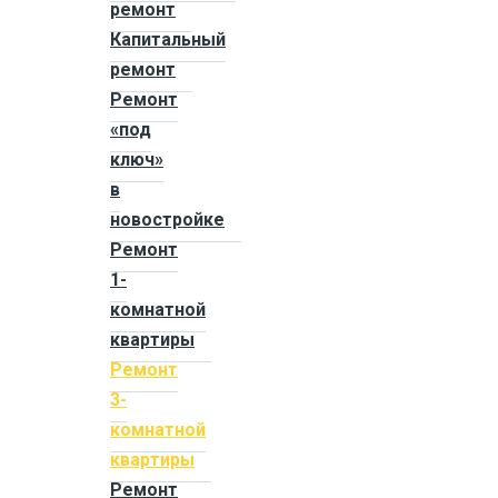
ремонт
Капитальный
ремонт
Ремонт
«под
ключ»
в
новостройке
Ремонт
1-
комнатной
квартиры
Ремонт
3-
комнатной
квартиры
Ремонт