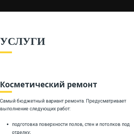
УСЛУГИ
Косметический ремонт
Самый бюджетный вариант ремонта. Предусматривает
выполнение следующих работ:
подготовка поверхности полов, стен и потолков под
отделку;