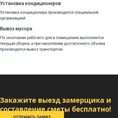
Установка кондиционеров
Установка кондиционера производится специальной
организацией
Вывоз мусора
По окончании рабочего дня в помещениях выполняется
текущая уборка, а при накоплении достаточного объема
производится вывоз транспортом
Закажите выезд замерщика и
составление сметы бесплатно!
ОТПРАВИТЬ ЗАЯВКУ