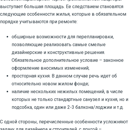
выступает большая площадь. Ее следствием становятся
следующие особенности жилья, которые в обязательном
порядке учитываются при ремонте:
обширные возможности для перепланировки,
позволяющие реализовать самые смелые
дизайнерские и конструктивные решения.
Обязательное дополнительное условие – законное
оформление вносимых изменений;
просторная кухня. В данном случае речь идет об
относительно новом жилом фонде;
наличие нескольких нежилых помещений, в числе
которых не только стандартные санузел и кухня, но и
подсобка, один или даже 2-3 балкона/лоджии и т.д.
С одной стороны, перечисленные особенности усложняют
задачу для дизайнера и строителей, с другой –