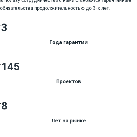
в пользу сотрудничества с нами становятся гарантийные
обязательства продолжительностью до 3-х лет.
3
Года гарантии
145
Проектов
8
Лет на рынке