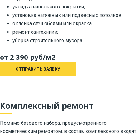
укладка напольного покрытия;
установка натяжных или подвесных потолков;
оклейка стен обоями или окраска;
ремонт сантехники;
уборка строительного мусора.
от 2 390 руб/м2
ОТПРАВИТЬ ЗАЯВКУ
Комплексный ремонт
Помимо базового набора, предусмотренного
косметическим ремонтом, в состав комплексного входят: